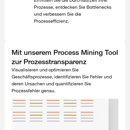
E
rmitteln Sie die Durchlaufzeit Ihrer
Prozesse, entdecken Sie Bottlenecks
und verbessern Sie die
Prozesseffizienz.
Mit unserem Process Mining Tool
zur Prozesstransparenz
Visualisieren und optimieren Sie
Geschäftsprozesse, identifizieren Sie Fehler und
deren Ursachen und quantifizieren Sie
Prozessfehler genau.