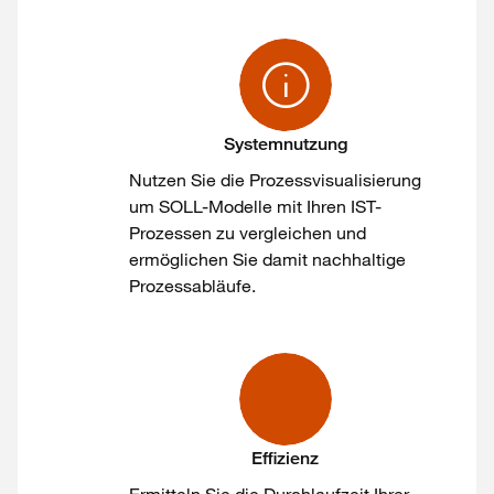
Systemnutzung
Nutzen Sie die Prozessvisualisierung
um SOLL-Modelle mit Ihren IST-
Prozessen zu vergleichen und
ermöglichen Sie damit nachhaltige
Prozessabläufe.
Effizienz