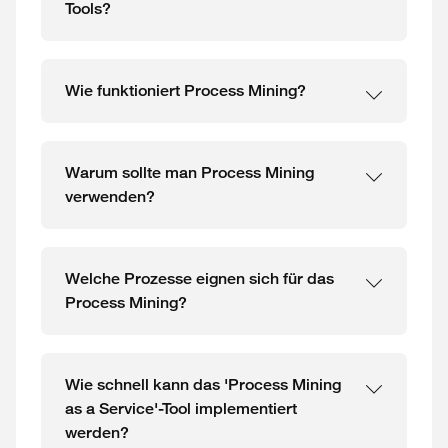
Tools?
Wie funktioniert Process Mining?
Warum sollte man Process Mining
verwenden?
Welche Prozesse eignen sich für das
Process Mining?
Wie schnell kann das 'Process Mining
as a Service'-Tool implementiert
werden?