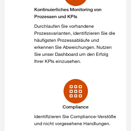
Kontinuierliches Monitoring von
Prozessen und KPIs
Durchlaufen Sie vorhandene
Prozessvarianten, identifizieren Sie die
häufigsten Prozessabläufe und
erkennen Sie Abweichungen. Nutzen
Sie unser Dashboard um den Erfolg
Ihrer KPIs einzusehen.
Compliance
Identifizieren Sie Compliance-Verstöße
und nicht vorgesehene Handlungen.