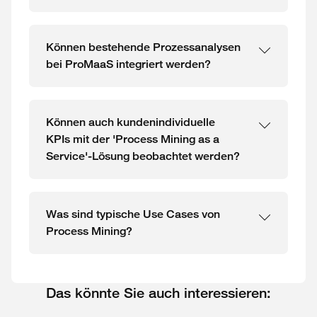
Können bestehende Prozessanalysen
bei ProMaaS integriert werden?
Können auch kundenindividuelle
KPIs mit der 'Process Mining as a
Service'-Lösung beobachtet werden?
Was sind typische Use Cases von
Process Mining?
Das könnte Sie auch interessieren: