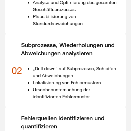
Analyse und Optimierung des gesamten
Geschäftsprozesses
Plausibilisierung von
Standardabweichungen
Subprozesse, Wiederholungen und
Abweichungen analysieren
02
„Drill down“ auf Subprozesse, Schleifen
und Abweichungen
Lokalisierung von Fehlermustern
Ursachenuntersuchung der
identifizierten Fehlermuster
Fehlerquellen identifizieren und
quantifizieren