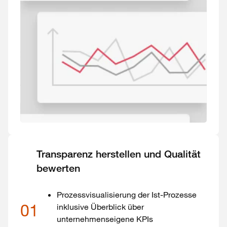
Transparenz herstellen und Qualität
bewerten
Prozessvisualisierung der Ist-Prozesse
01
inklusive Überblick über
unternehmenseigene KPIs