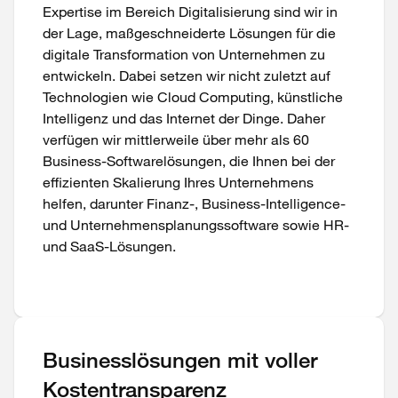
Expertise im Bereich Digitalisierung sind wir in
der Lage, maßgeschneiderte Lösungen für die
digitale Transformation von Unternehmen zu
entwickeln. Dabei setzen wir nicht zuletzt auf
Technologien wie Cloud Computing, künstliche
Intelligenz und das Internet der Dinge. Daher
verfügen wir mittlerweile über mehr als 60
Business-Softwarelösungen, die Ihnen bei der
effizienten Skalierung Ihres Unternehmens
helfen, darunter Finanz-, Business-Intelligence-
und Unternehmensplanungssoftware sowie HR-
und SaaS-Lösungen.
Businesslösungen mit voller
Kostentransparenz