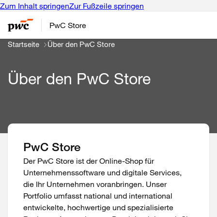
Zum Inhalt springen
Zur Fußzeile springen
PwC Store
Startseite
Über den PwC Store
Über den PwC Store
PwC Store
Der PwC Store ist der Online-Shop für
Unternehmenssoftware und digitale Services,
die Ihr Unternehmen voranbringen. Unser
Portfolio umfasst national und international
entwickelte, hochwertige und spezialisierte