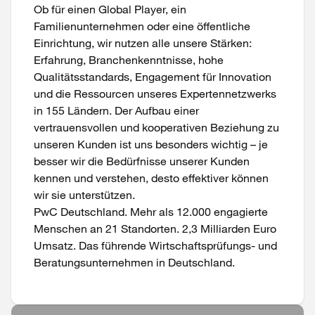
Ob für einen Global Player, ein
Familienunternehmen oder eine öffentliche
Einrichtung, wir nutzen alle unsere Stärken:
Erfahrung, Branchenkenntnisse, hohe
Qualitätsstandards, Engagement für Innovation
und die Ressourcen unseres Expertennetzwerks
in 155 Ländern. Der Aufbau einer
vertrauensvollen und kooperativen Beziehung zu
unseren Kunden ist uns besonders wichtig – je
besser wir die Bedürfnisse unserer Kunden
kennen und verstehen, desto effektiver können
wir sie unterstützen.
PwC Deutschland. Mehr als 12.000 engagierte
Menschen an 21 Standorten. 2,3 Milliarden Euro
Umsatz. Das führende Wirtschaftsprüfungs- und
Beratungsunternehmen in Deutschland.