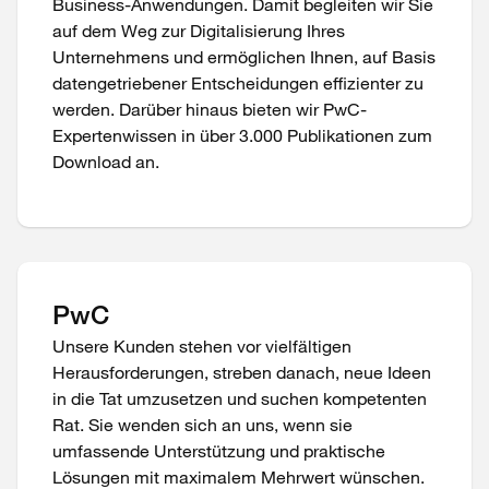
Business-Anwendungen. Damit begleiten wir Sie
auf dem Weg zur Digitalisierung Ihres
Unternehmens und ermöglichen Ihnen, auf Basis
datengetriebener Entscheidungen effizienter zu
werden. Darüber hinaus bieten wir PwC-
Expertenwissen in über 3.000 Publikationen zum
Download an.
PwC
Unsere Kunden stehen vor vielfältigen
Herausforderungen, streben danach, neue Ideen
in die Tat umzusetzen und suchen kompetenten
Rat. Sie wenden sich an uns, wenn sie
umfassende Unterstützung und praktische
Lösungen mit maximalem Mehrwert wünschen.