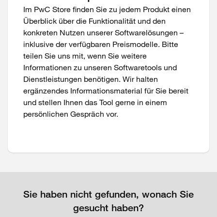
Im PwC Store finden Sie zu jedem Produkt einen
Überblick über die Funktionalität und den
konkreten Nutzen unserer Softwarelösungen –
inklusive der verfügbaren Preismodelle. Bitte
teilen Sie uns mit, wenn Sie weitere
Informationen zu unseren Softwaretools und
Dienstleistungen benötigen. Wir halten
ergänzendes Informationsmaterial für Sie bereit
und stellen Ihnen das Tool gerne in einem
persönlichen Gespräch vor.
Sie haben nicht gefunden, wonach Sie
gesucht haben?