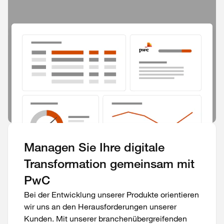
Managen Sie Ihre digitale
Transformation gemeinsam mit
PwC
Bei der Entwicklung unserer Produkte orientieren
wir uns an den Herausforderungen unserer
Kunden. Mit unserer branchenübergreifenden