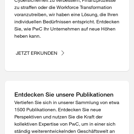
Cybersicherheit zu verbessern, Finanzprozesse
zu straffen oder die Workforce Transformation
voranzutreiben, wir haben eine Lösung, die Ihren
individuellen Bedürfnissen entspricht. Entdecken
Sie, wie PwC Ihr Unternehmen auf neue Höhen
heben kann.
JETZT ERKUNDEN
Entdecken Sie unsere Publikationen
Vertiefen Sie sich in unserer Sammlung von etwa
1500 Publikationen. Entdecken Sie neue
Perspektiven und nutzen Sie die Kraft der
kollektiven Expertise von PwC, um in einer sich
ständig weiterentwickelnden Geschäftswelt an