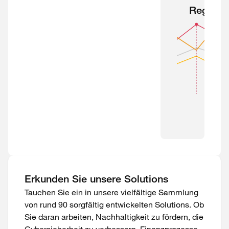
Regulat
Erkunden Sie unsere Solutions
Tauchen Sie ein in unsere vielfältige Sammlung
von rund 90 sorgfältig entwickelten Solutions. Ob
Sie daran arbeiten, Nachhaltigkeit zu fördern, die