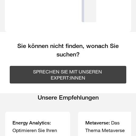
Transformation
Sie können nicht finden, wonach Sie
suchen?
SPRECHEN SIE MIT UNSEREN 
EXPERT:INNEN
Unsere Empfehlungen
Das
Energy Analytics:
Metaverse:
Optimieren Sie Ihren
Thema Metaverse