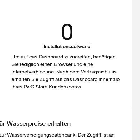
0
Installationsaufwand
Um auf das Dashboard zuzugreifen, benötigen
Sie lediglich einen Browser und eine
Internetverbindung. Nach dem Vertragsschluss
erhalten Sie Zugriff auf das Dashboard innerhalb
Ihres PwC Store Kundenkontos.
ür Wasserpreise erhalten
ur Wasserversorgungsdatenbank. Der Zugriff ist an