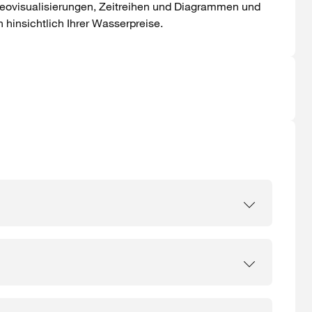
Geovisualisierungen, Zeitreihen und Diagrammen und
 hinsichtlich Ihrer Wasserpreise.