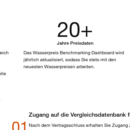
20+
Jahre Preisdaten
eich
Das Wasserpreis Benchmarking Dashboard wird
jährlich aktualisiert, sodass Sie stets mit den
neuesten Wasserpreisen arbeiten.
lle
Zugang auf die Vergleichsdatenbank f
01
Nach dem Vertragsschluss erhalten Sie Zugang z