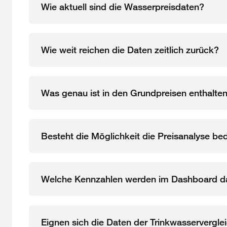
Wie aktuell sind die Wasserpreisdaten?
Wie weit reichen die Daten zeitlich zurück?
Was genau ist in den Grundpreisen enthalte
Besteht die Möglichkeit die Preisanalyse b
Welche Kennzahlen werden im Dashboard da
Eignen sich die Daten der Trinkwasserverg