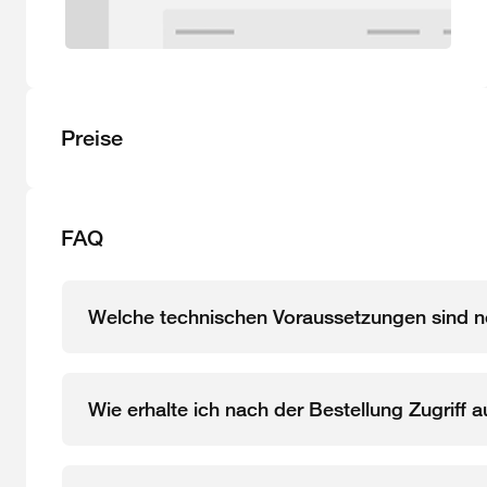
Preise
FAQ
Welche technischen Voraussetzungen sind n
Wie erhalte ich nach der Bestellung Zugriff 