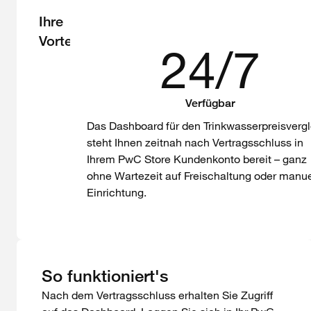
Ihre
Vorteile
24/7
Verfügbar
Das Dashboard für den Trinkwasserpreisvergl
steht Ihnen zeitnah nach Vertragsschluss in
Ihrem PwC Store Kundenkonto bereit – ganz
ohne Wartezeit auf Freischaltung oder manue
Einrichtung.
So funktioniert's
Nach dem Vertragsschluss erhalten Sie Zugriff