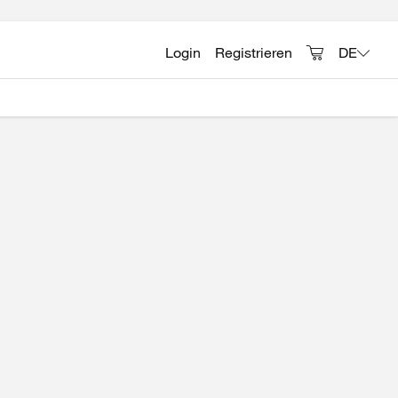
Login
Registrieren
DE