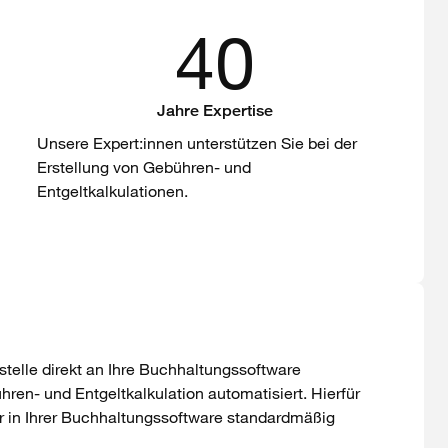
40
Jahre Expertise
Unsere Expert:innen unterstützen Sie bei der
Erstellung von Gebühren- und
Entgeltkalkulationen.
tstelle direkt an Ihre Buchhaltungssoftware
en- und Entgeltkalkulation automatisiert. Hierfür
er in Ihrer Buchhaltungssoftware standardmäßig