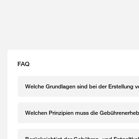
FAQ
Welche Grundlagen sind bei der Erstellung 
Welchen Prinzipien muss die Gebührenerheb