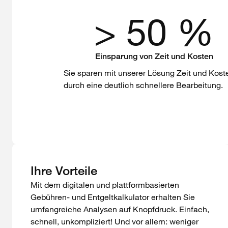
> 50 %
Einsparung von Zeit und Kosten
Sie sparen mit unserer Lösung Zeit und Kost
durch eine deutlich schnellere Bearbeitung.
Ihre Vorteile
Mit dem digitalen und plattformbasierten
Gebühren- und Entgeltkalkulator erhalten Sie
umfangreiche Analysen auf Knopfdruck. Einfach,
schnell, unkompliziert! Und vor allem: weniger