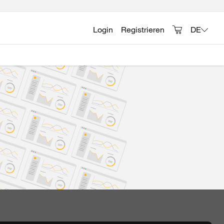
Login
Registrieren
DE