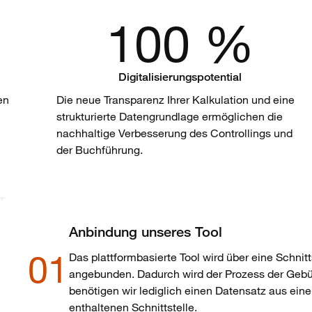
100 %
Digitalisierungspotential
en
Die neue Transparenz Ihrer Kalkulation und eine
strukturierte Datengrundlage ermöglichen die
nachhaltige Verbesserung des Controllings und
der Buchführung.
Anbindung unseres Tool
01
Das plattformbasierte Tool wird über eine Schnit
angebunden. Dadurch wird der Prozess der Gebühr
benötigen wir lediglich einen Datensatz aus ein
enthaltenen Schnittstelle.