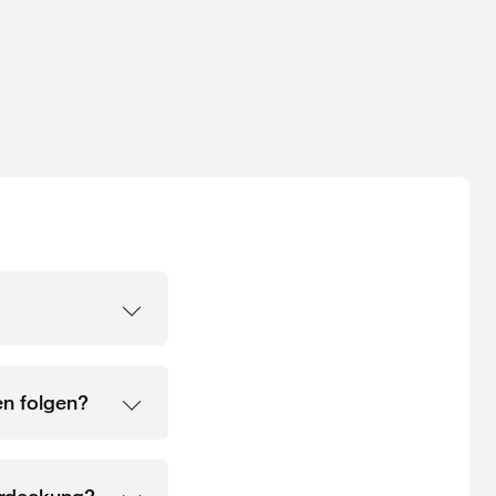
n folgen?