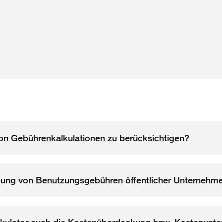
von Gebührenkalkulationen zu berücksichtigen?
ung von Benutzungsgebühren öffentlicher Unternehme