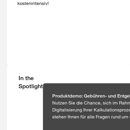
kostenintensiv!
In the
Spotlight
Produktdemo: Gebühren- und Entgel
Nutzen Sie die Chance, sich im Rahm
Digitalisierung Ihrer Kalkulationspro
stehen Ihnen für alle Fragen rund um 