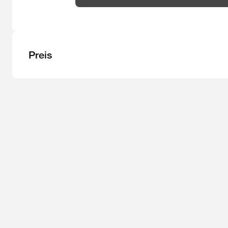
Preis