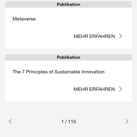
Publikation
Metaverse
MEHR ERFAHREN
Publikation
The 7 Principles of Sustainable Innovation
MEHR ERFAHREN
1
/
115