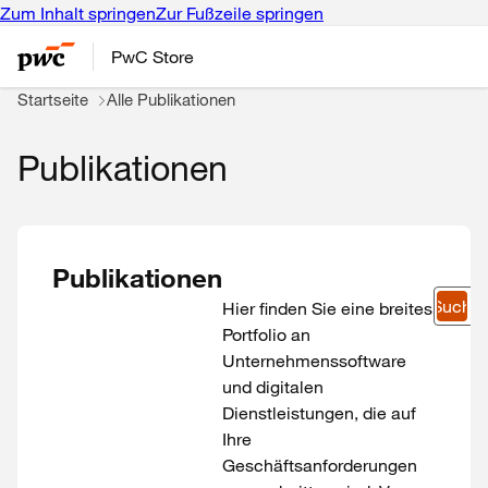
Zum Inhalt springen
Zur Fußzeile springen
PwC Store
Startseite
Alle Publikationen
Publikationen
Publikationen
Suche
Hier finden Sie eine breites
Portfolio an
Unternehmenssoftware
und digitalen
Dienstleistungen, die auf
Ihre
Geschäftsanforderungen