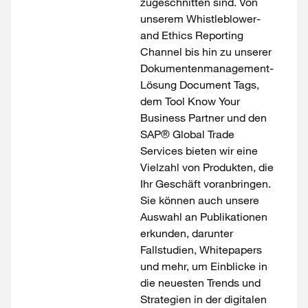
zugeschnitten sind. Von
unserem Whistleblower-
and Ethics Reporting
Channel bis hin zu unserer
Dokumentenmanagement-
Lösung Document Tags,
dem Tool Know Your
Business Partner und den
SAP® Global Trade
Services bieten wir eine
Vielzahl von Produkten, die
Ihr Geschäft voranbringen.
Sie können auch unsere
Auswahl an Publikationen
erkunden, darunter
Fallstudien, Whitepapers
und mehr, um Einblicke in
die neuesten Trends und
Strategien in der digitalen