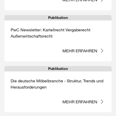
Publikation
PwC Newsletter: Kartellrecht Vergaberecht
Außenwirtschaftsrecht
MEHR ERFAHREN
Publikation
Die deutsche Möbelbranche - Struktur, Trends und
Herausforderungen
MEHR ERFAHREN