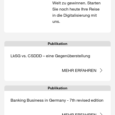
Welt zu gewinnen. Starten
Sie noch heute Ihre Reise
in die Digitalisierung mit
uns.
Publikation
LkSG vs. CSDDD – eine Gegenüberstellung
MEHR ERFAHREN
Publikation
Banking Business in Germany - 7th revised edition
MEHR ERFAHREN