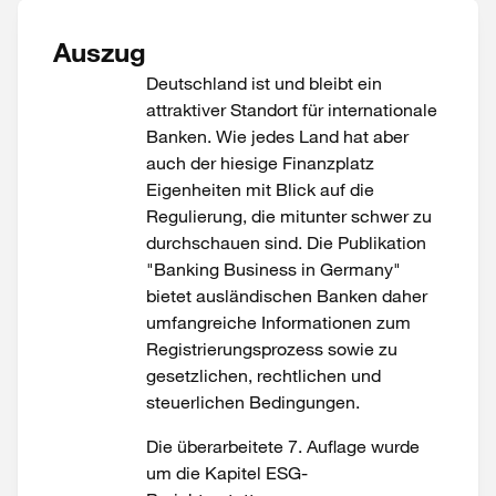
Auszug
Deutschland ist und bleibt ein
attraktiver Standort für internationale
Banken. Wie jedes Land hat aber
auch der hiesige Finanzplatz
Eigenheiten mit Blick auf die
Regulierung, die mitunter schwer zu
durchschauen sind. Die Publikation
"Banking Business in Germany"
bietet ausländischen Banken daher
umfangreiche Informationen zum
Registrierungsprozess sowie zu
gesetzlichen, rechtlichen und
steuerlichen Bedingungen.
Die überarbeitete 7. Auflage wurde
um die Kapitel ESG-