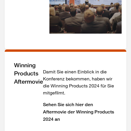
Winning
Damit Sie einen Einblick in die
Products
Konferenz bekommen, haben wir
Aftermovie
die Winning Products 2024 für Sie
mitgefilmt.
Sehen Sie sich hier den
Aftermovie der Winning Products
2024 an