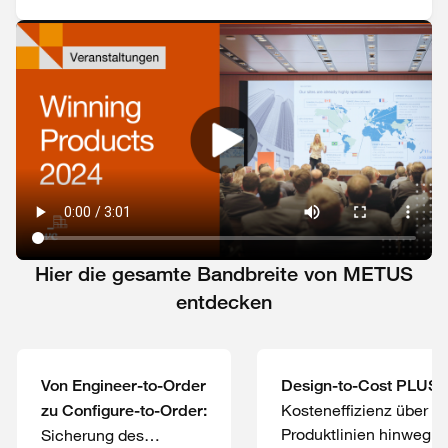
Hier die gesamte Bandbreite von METUS
entdecken
Von Engineer-to-Order
Design-to-Cost PLUS:
Kosteneffizienz über
zu Configure-to-Order:
Produktlinien hinweg
Sicherung des