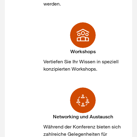
werden
.
Workshops
Vertiefen Sie
Ihr
Wissen in
speziell
konzipierten
Workshops
.
Networking und Austausch
Während
der
Konferenz
bieten
sich
zahlreiche
Gelegenheiten
für