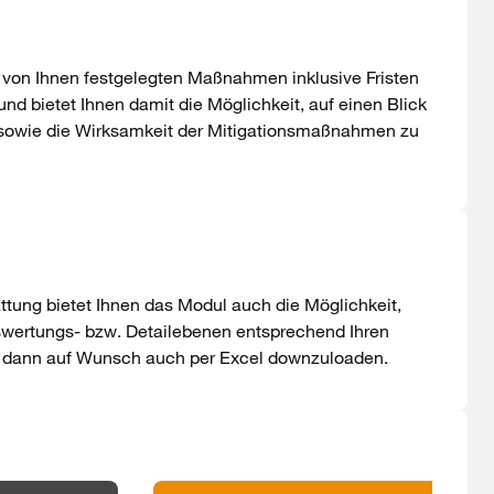
 von Ihnen festgelegten Maßnahmen inklusive Fristen
d bietet Ihnen damit die Möglichkeit, auf einen Blick
 sowie die Wirksamkeit der Mitigationsmaßnahmen zu
ttung bietet Ihnen das Modul auch die Möglichkeit,
uswertungs- bzw. Detailebenen entsprechend Ihren
e dann auf Wunsch auch per Excel downzuloaden.