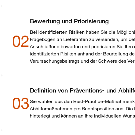
Bewertung und Priorisierung
Bei identifizierten Risiken haben Sie die Möglich
02
Fragebögen an Lieferanten zu versenden, um det
Anschließend bewerten und priorisieren Sie Ihre
identifizierten Risiken anhand der Beurteilung d
Verursachungsbeitrags und der Schwere des Ver
Definition von Präventions- und Abh
03
Sie wählen aus den Best-Practice-Maßnahmenka
Abhilfemaßnahmen pro Rechtsposition aus. Die
hinterlegt und können an Ihre individuellen Wü