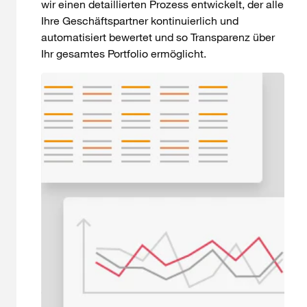
wir einen detaillierten Prozess entwickelt, der alle
Ihre Geschäftspartner kontinuierlich und
automatisiert bewertet und so Transparenz über
Ihr gesamtes Portfolio ermöglicht.