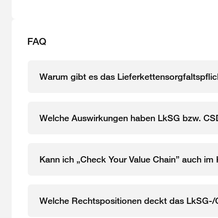
FAQ
Warum gibt es das Lieferkettensorgfaltspfli
Welche Auswirkungen haben LkSG bzw. CSDD
Kann ich „Check Your Value Chain” auch im
Welche Rechtspositionen deckt das LkSG-