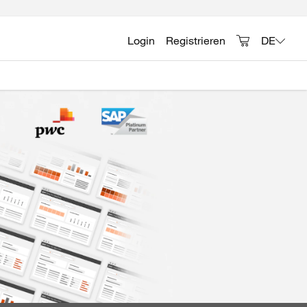
Login
Registrieren
DE