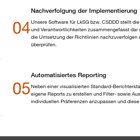
Nachverfolgung der Implementierung
04
Unsere Software für LkSG bzw. CSDDD stellt die
und Verantwortlichkeiten zusammengefasst dar un
die Umsetzung der Richtlinien nachzuverfolgen
überprüfen.
Automatisiertes Reporting
05
Neben einer visualisierten Standard-Berichtersta
eigene Reports zu erstellen und Filter- sowie A
individuellen Präferenzen anzupassen und dies