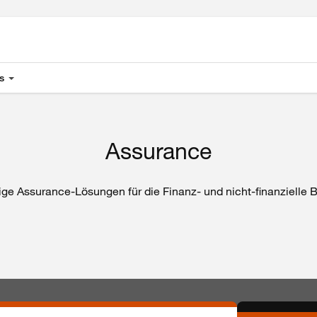
s
Assurance
ge Assurance-Lösungen für die Finanz- und nicht-finanzielle B