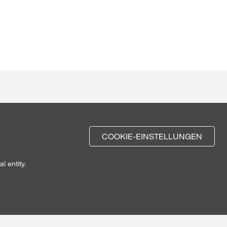
COOKIE-EINSTELLUNGEN
l entity.