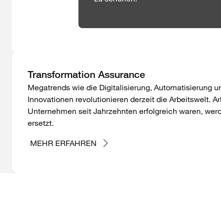
Transformation Assurance
Megatrends wie die Digitalisierung, Automatisierung 
Innovationen revolutionieren derzeit die Arbeitswelt. 
Unternehmen seit Jahrzehnten erfolgreich waren, wer
ersetzt.
MEHR ERFAHREN