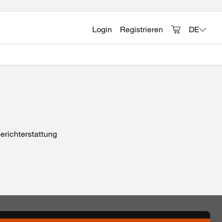
Login
Registrieren
DE
erichterstattung