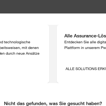
Alle Assurance-Lös
und technologische
Entdecken Sie alle digi
Arbeitsweisen, mit denen
Plattform in unserem Pw
den durch neue Ansätze
ALLE SOLUTIONS ER
Nicht das gefunden, was Sie gesucht haben?