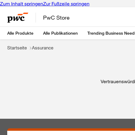
Zum Inhalt springen
Zur Fußzeile springen
PwC Store
Alle Produkte
Alle Publikationen
Trending Business Need
Startseite
Assurance
Vertrauenswürdi