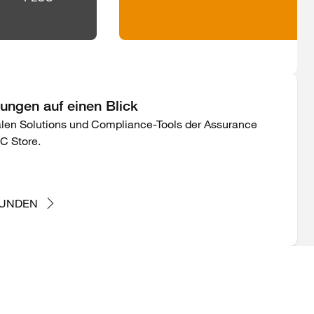
ungen auf einen Blick
talen Solutions und Compliance-Tools der Assurance
C Store.
KUNDEN