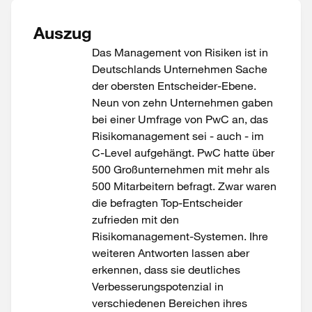
Auszug
Das Management von Risiken ist in
Deutschlands Unternehmen Sache
der obersten Entscheider-Ebene.
Neun von zehn Unternehmen gaben
bei einer Umfrage von PwC an, das
Risikomanagement sei - auch - im
C-Level aufgehängt. PwC hatte über
500 Großunternehmen mit mehr als
500 Mitarbeitern befragt. Zwar waren
die befragten Top-Entscheider
zufrieden mit den
Risikomanagement-Systemen. Ihre
weiteren Antworten lassen aber
erkennen, dass sie deutliches
Verbesserungspotenzial in
verschiedenen Bereichen ihres