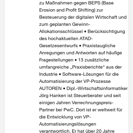
zu Maßnahmen gegen BEPS (Base
Erosion and Profit Shifting) zur
Besteuerung der digitalen Wirtschaft und
zum geplanten Gewinn-
Allokationsschlüssel • Berücksichtigung
des hochaktuellen ATAD-
Gesetzesentwurfs • Praxistaugliche
Anregungen und Antworten auf häufige
Fragestellungen • 13 zusätzliche
umfangreiche „Praxisberichte“ aus der
Industrie • Software-Lösungen für die
Automatisierung der VP-Prozesse
AUTOREN • Dipl.-Wirtschaftsinformatiker
Jörg Hanken ist Steuerberater und seit
einigen Jahren Verrechnungspreis-
Partner bei PwC. Dort ist er weltweit für
die Entwicklung von VP-
Automatisierungslösungen
verantwortlich. Er hat über 20 Jahre