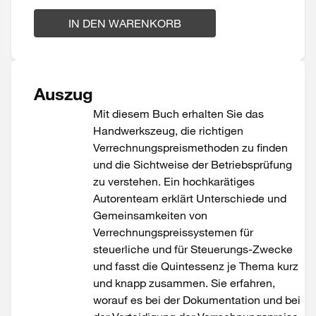
IN DEN WARENKORB
Auszug
Mit diesem Buch erhalten Sie das
Handwerkszeug, die richtigen
Verrechnungspreismethoden zu finden
und die Sichtweise der Betriebsprüfung
zu verstehen. Ein hochkarätiges
Autorenteam erklärt Unterschiede und
Gemeinsamkeiten von
Verrechnungspreissystemen für
steuerliche und für Steuerungs-Zwecke
und fasst die Quintessenz je Thema kurz
und knapp zusammen. Sie erfahren,
worauf es bei der Dokumentation und bei