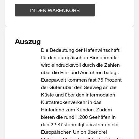
IN DEN WARENKORB
Auszug
Die Bedeutung der Hafenwirtschaft
für den europäischen Binnenmarkt
wird eindrucksvoll durch die Zahlen
über die Ein- und Ausfuhren belegt:
Europaweit kommen fast 75 Prozent
der Güter über den Seeweg an die
Küste und über den intermodalen
Kurzstreckenverkehr in das
Hinterland zum Kunden. Zudem
bieten die rund 1.200 Seehäfen in
den 22 Küstenmitgliedsstaaten der
Europäischen Union über drei