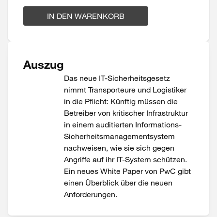
IN DEN WARENKORB
Auszug
Das neue IT-Sicherheitsgesetz
nimmt Transporteure und Logistiker
in die Pflicht: Künftig müssen die
Betreiber von kritischer Infrastruktur
in einem auditierten Informations-
Sicherheitsmanagementsystem
nachweisen, wie sie sich gegen
Angriffe auf ihr IT-System schützen.
Ein neues White Paper von PwC gibt
einen Überblick über die neuen
Anforderungen.