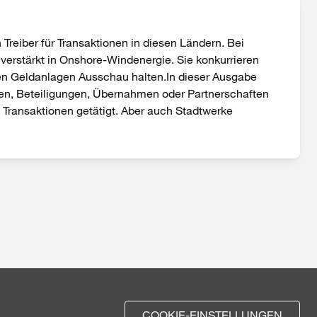
Treiber für Transaktionen in diesen Ländern. Bei
verstärkt in Onshore-Windenergie. Sie konkurrieren
iven Geldanlagen Ausschau halten.In dieser Ausgabe
onen, Beteiligungen, Übernahmen oder Partnerschaften
 Transaktionen getätigt. Aber auch Stadtwerke
COOKIE-EINSTELLUNGEN