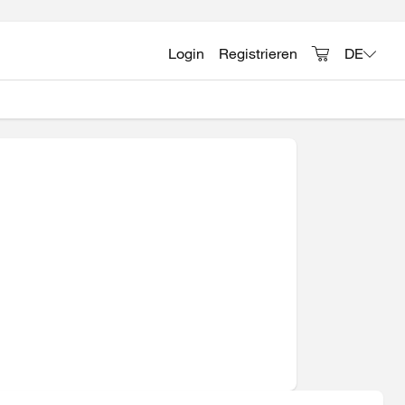
Login
Registrieren
DE