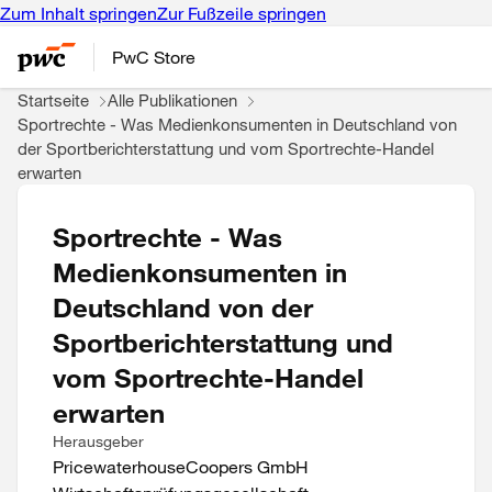
Zum Inhalt springen
Zur Fußzeile springen
PwC Store
Startseite
Alle Publikationen
Sportrechte - Was Medienkonsumenten in Deutschland von
der Sportberichterstattung und vom Sportrechte-Handel
erwarten
Sportrechte - Was
Medienkonsumenten in
Deutschland von der
Sportberichterstattung und
vom Sportrechte-Handel
erwarten
Herausgeber
PricewaterhouseCoopers GmbH