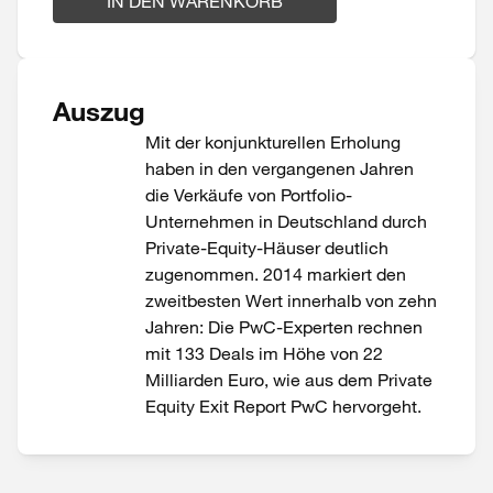
IN DEN WARENKORB
Auszug
Mit der konjunkturellen Erholung
haben in den vergangenen Jahren
die Verkäufe von Portfolio-
Unternehmen in Deutschland durch
Private-Equity-Häuser deutlich
zugenommen. 2014 markiert den
zweitbesten Wert innerhalb von zehn
Jahren: Die PwC-Experten rechnen
mit 133 Deals im Höhe von 22
Milliarden Euro, wie aus dem Private
Equity Exit Report PwC hervorgeht.