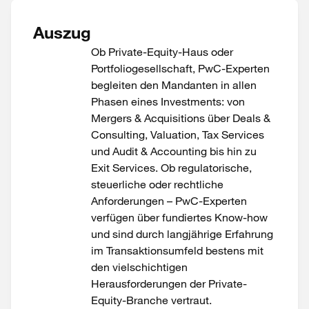
Auszug
Ob Private-Equity-Haus oder
Portfoliogesellschaft, PwC-Experten
begleiten den Mandanten in allen
Phasen eines Investments: von
Mergers & Acquisitions über Deals &
Consulting, Valuation, Tax Services
und Audit & Accounting bis hin zu
Exit Services. Ob regulatorische,
steuerliche oder rechtliche
Anforderungen – PwC-Experten
verfügen über fundiertes Know-how
und sind durch langjährige Erfahrung
im Transaktionsumfeld bestens mit
den vielschichtigen
Herausforderungen der Private-
Equity-Branche vertraut.