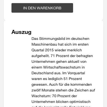
IN DEN WARENKORB
Auszug
Das Stimmungsbild im deutschen
Maschinenbau hat sich im ersten
Quartal 2015 wieder merklich
aufgehellt. 71 Prozent der befragten
Unternehmen gehen aktuell von
einem Wirtschaftswachstum in
Deutschland aus. Im Vorquartal
waren es lediglich 51 Prozent
gewesen. Auch für die kommenden
zwölf Monate stehen die Zeichen auf
Wachstum: 70 Prozent der
Unternehmen blicken optimistisch