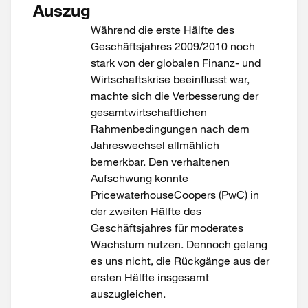
Auszug
Während die erste Hälfte des
Geschäftsjahres 2009/2010 noch
stark von der globalen Finanz- und
Wirtschaftskrise beeinflusst war,
machte sich die Verbesserung der
gesamtwirtschaftlichen
Rahmenbedingungen nach dem
Jahreswechsel allmählich
bemerkbar. Den verhaltenen
Aufschwung konnte
PricewaterhouseCoopers (PwC) in
der zweiten Hälfte des
Geschäftsjahres für moderates
Wachstum nutzen. Dennoch gelang
es uns nicht, die Rückgänge aus der
ersten Hälfte insgesamt
auszugleichen.