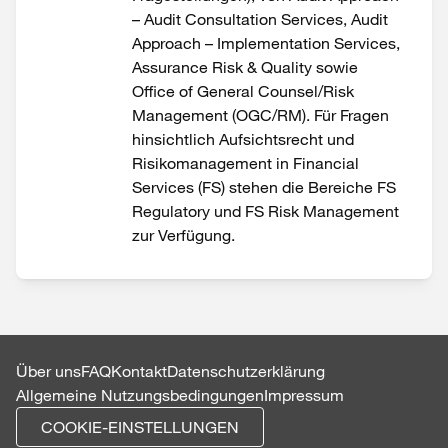
– Audit Consultation Services, Audit
Approach – Implementation Services,
Assurance Risk & Quality sowie
Office of General Counsel/Risk
Management (OGC/RM). Für Fragen
hinsichtlich Aufsichtsrecht und
Risikomanagement in Financial
Services (FS) stehen die Bereiche FS
Regulatory und FS Risk Management
zur Verfügung.
Über uns
FAQ
Kontakt
Datenschutzerklärung
Allgemeine Nutzungsbedingungen
Impressum
COOKIE-EINSTELLUNGEN