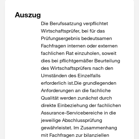
Auszug
Die Berufssatzung verpflichtet
Wirtschaftsprüfer, bei für das
Prüfungsergebnis bedeutsamen
Fachfragen internen oder externen
fachlichen Rat einzuholen, soweit
dies bei pflichtgemäßer Beurteilung
des Wirtschaftsprüfers nach den
Umständen des Einzelfalls
erforderlich ist.Die grundlegenden
Anforderungen an die fachliche
Qualität werden zunächst durch
direkte Einbeziehung der fachlichen
Assurance-Servicebereiche in die
jeweilige Abschlussprüfung
gewährleistet. Im Zusammenhang
mit Fachfragen zur bilanziellen