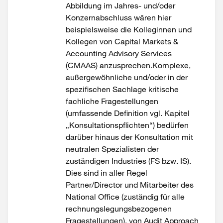
Abbildung im Jahres- und/oder
Konzernabschluss wären hier
beispielsweise die Kolleginnen und
Kollegen von Capital Markets &
Accounting Advisory Services
(CMAAS) anzusprechen.Komplexe,
außergewöhnliche und/oder in der
spezifischen Sachlage kritische
fachliche Fragestellungen
(umfassende Definition vgl. Kapitel
„Konsultationspflichten“) bedürfen
darüber hinaus der Konsultation mit
neutralen Spezialisten der
zuständigen Industries (FS bzw. IS).
Dies sind in aller Regel
Partner/Director und Mitarbeiter des
National Office (zuständig für alle
rechnungslegungsbezogenen
Fragestellungen), von Audit Approach