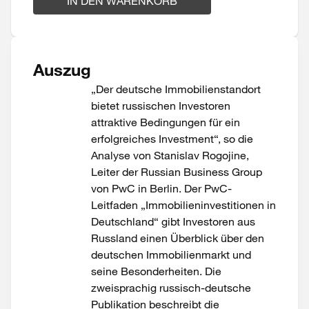
IN DEN WARENKORB
Auszug
„Der deutsche Immobilienstandort
bietet russischen Investoren
attraktive Bedingungen für ein
erfolgreiches Investment“, so die
Analyse von Stanislav Rogojine,
Leiter der Russian Business Group
von PwC in Berlin. Der PwC-
Leitfaden „Immobilieninvestitionen in
Deutschland“ gibt Investoren aus
Russland einen Überblick über den
deutschen Immobilienmarkt und
seine Besonderheiten. Die
zweisprachig russisch-deutsche
Publikation beschreibt die