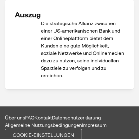
Auszug
Die strategische Allianz zwischen
einer US-amerikanischen Bank und
einer Onlineplattform bietet dem
Kunden eine gute Möglichkeit,
soziale Netzwerke und Onlinemedien
dazu zu nutzen, seine individuellen
Sparziele zu verfolgen und zu
erreichen.
Über uns
FAQ
Kontakt
Datenschutzerklärung
Allgemeine Nutzungsbedingungen
Impressum
COOKIE-EINSTELLUNGEN