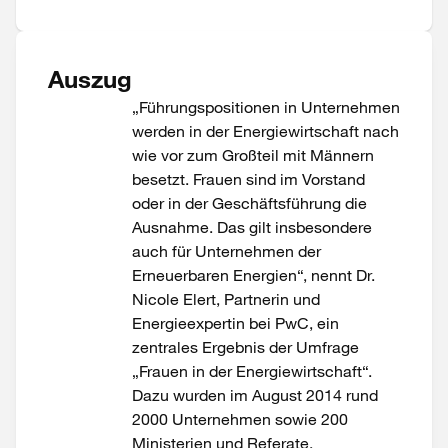
Auszug
„Führungspositionen in Unternehmen
werden in der Energiewirtschaft nach
wie vor zum Großteil mit Männern
besetzt. Frauen sind im Vorstand
oder in der Geschäftsführung die
Ausnahme. Das gilt insbesondere
auch für Unternehmen der
Erneuerbaren Energien“, nennt Dr.
Nicole Elert, Partnerin und
Energieexpertin bei PwC, ein
zentrales Ergebnis der Umfrage
„Frauen in der Energiewirtschaft“.
Dazu wurden im August 2014 rund
2000 Unternehmen sowie 200
Ministerien und Referate,