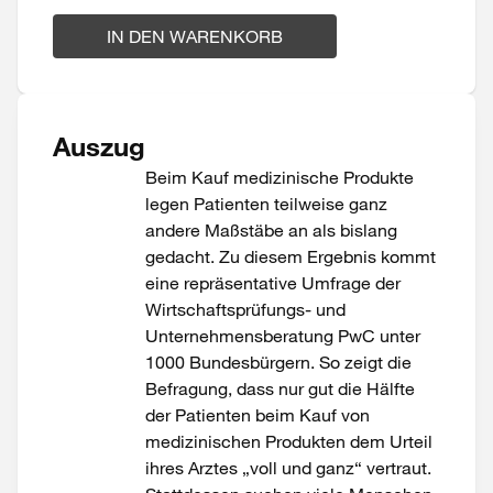
IN DEN WARENKORB
Auszug
Beim Kauf medizinische Produkte
legen Patienten teilweise ganz
andere Maßstäbe an als bislang
gedacht. Zu diesem Ergebnis kommt
eine repräsentative Umfrage der
Wirtschaftsprüfungs- und
Unternehmensberatung PwC unter
1000 Bundesbürgern. So zeigt die
Befragung, dass nur gut die Hälfte
der Patienten beim Kauf von
medizinischen Produkten dem Urteil
ihres Arztes „voll und ganz“ vertraut.