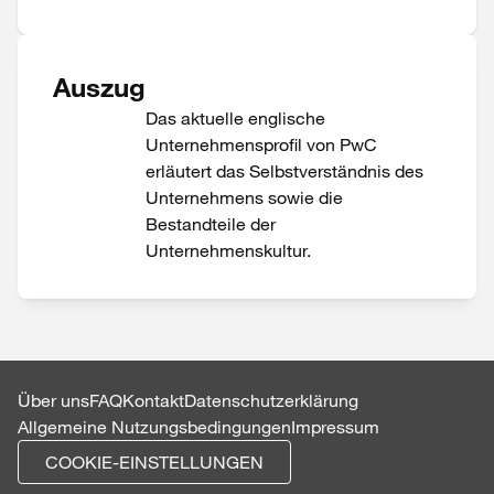
Auszug
Das aktuelle englische
Unternehmensprofil von PwC
erläutert das Selbstverständnis des
Unternehmens sowie die
Bestandteile der
Unternehmenskultur.
Über uns
FAQ
Kontakt
Datenschutzerklärung
Allgemeine Nutzungsbedingungen
Impressum
COOKIE-EINSTELLUNGEN