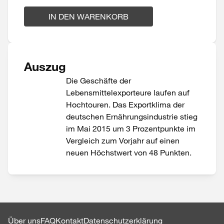
IN DEN WARENKORB
Auszug
Die Geschäfte der
Lebensmittelexporteure laufen auf
Hochtouren. Das Exportklima der
deutschen Ernährungsindustrie stieg
im Mai 2015 um 3 Prozentpunkte im
Vergleich zum Vorjahr auf einen
neuen Höchstwert von 48 Punkten.
Über uns
FAQ
Kontakt
Datenschutzerklärung