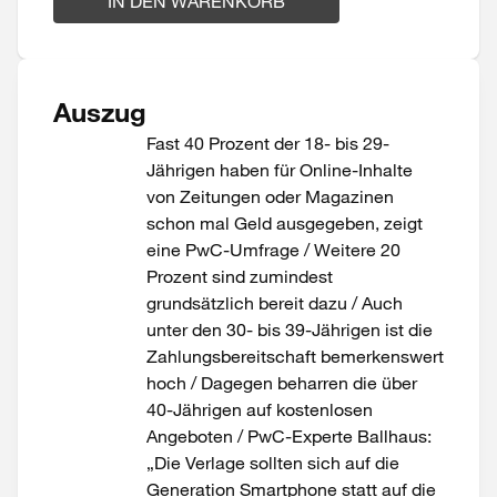
IN DEN WARENKORB
Auszug
Fast 40 Prozent der 18- bis 29-
Jährigen haben für Online-Inhalte
von Zeitungen oder Magazinen
schon mal Geld ausgegeben, zeigt
eine PwC-Umfrage / Weitere 20
Prozent sind zumindest
grundsätzlich bereit dazu / Auch
unter den 30- bis 39-Jährigen ist die
Zahlungsbereitschaft bemerkenswert
hoch / Dagegen beharren die über
40-Jährigen auf kostenlosen
Angeboten / PwC-Experte Ballhaus:
„Die Verlage sollten sich auf die
Generation Smartphone statt auf die