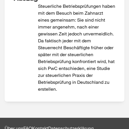
Steuerliche Betriebsprüfungen haben
mit dem Besuch beim Zahnarzt
eines gemeinsam: Sie sind nicht
immer angenehm, nach einer
gewissen Zeit jedoch unvermeidlich.
Da faktisch jeder mit dem
Steuerrecht Beschäftigte früher oder
später mit der steuerlichen
Betriebsprüfung konfrontiert wird, hat
sich PwC entschieden, eine Studie
zur steuerlichen Praxis der
Betriebsprüfung in Deutschland zu
erstellen.
Über uns
FAQ
Kontakt
Datenschutzerklärung