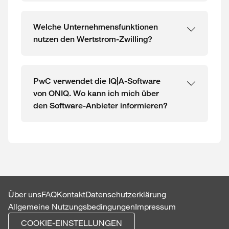
Welche Unternehmensfunktionen
nutzen den Wertstrom-Zwilling?
PwC verwendet die IQ|A-Software
von ONIQ. Wo kann ich mich über
den Software-Anbieter informieren?
Über uns
FAQ
Kontakt
Datenschutzerklärung
Allgemeine Nutzungsbedingungen
Impressum
COOKIE-EINSTELLUNGEN