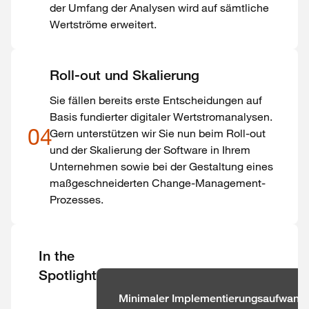
der Umfang der Analysen wird auf sämtliche
Wertströme erweitert.
Roll-out und Skalierung
Sie fällen bereits erste Entscheidungen auf
Basis fundierter digitaler Wertstromanalysen.
04
Gern unterstützen wir Sie nun beim Roll-out
und der Skalierung der Software in Ihrem
Unternehmen sowie bei der Gestaltung eines
maßgeschneiderten Change-Management-
Prozesses.
In the
Spotlight
Minimaler Implementierungsaufwand