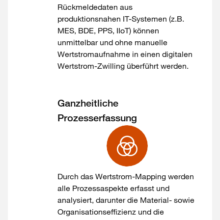
Rückmeldedaten aus
produktionsnahen IT-Systemen (z.B.
MES, BDE, PPS, IIoT) können
unmittelbar und ohne manuelle
Wertstromaufnahme in einen digitalen
Wertstrom-Zwilling überführt werden.
Ganzheitliche
Prozesserfassung
Durch das Wertstrom-Mapping werden
alle Prozessaspekte erfasst und
analysiert, darunter die Material- sowie
Organisationseffizienz und die