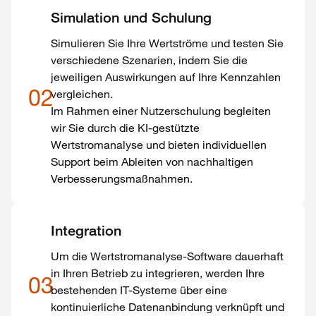
Simulation und Schulung
Simulieren Sie Ihre Wertströme und testen Sie
verschiedene Szenarien, indem Sie die
jeweiligen Auswirkungen auf Ihre Kennzahlen
02
vergleichen.
Im Rahmen einer Nutzerschulung begleiten
wir Sie durch die KI-gestützte
Wertstromanalyse und bieten individuellen
Support beim Ableiten von nachhaltigen
Verbesserungsmaßnahmen.
Integration
Um die Wertstromanalyse-Software dauerhaft
in Ihren Betrieb zu integrieren, werden Ihre
03
bestehenden IT-Systeme über eine
kontinuierliche Datenanbindung verknüpft und