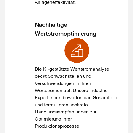
Anlageneffektivität.
Nachhaltige
Wertstromoptimierung
Die KI-gestützte Wertstromanalyse
deckt Schwachstellen und
Verschwendungen in Ihren
Wertströmen auf. Unsere Industrie-
Expert:innen bewerten das Gesamtbild
und formulieren konkrete
Handlungsempfehlungen zur
Optimierung Ihrer
Produktionsprozesse.