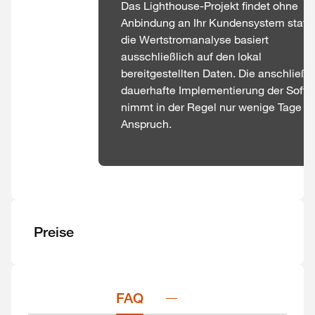
Das Lighthouse-Projekt findet ohne
Anbindung an Ihr Kundensystem statt 
die Wertstromanalyse basiert
ausschließlich auf den lokal
bereitgestellten Daten. Die anschließ
dauerhafte Implementierung der Softw
nimmt in der Regel nur wenige Tage in
Anspruch.
Preise
FAQ