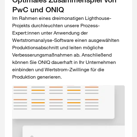
PwC und ONIQ
Im Rahmen eines dreimonatigen Lighthouse-
Projekts durchleuchten unsere Prozess-
Expert:innen unter Anwendung der
Wertstromanalyse-Software einen ausgewählten
Produktionsabschnitt und leiten mögliche
Verbesserungsmaßnahmen ab. Anschließend
können Sie ONIQ dauerhaft in Ihr Unternehmen
einbinden und Wertstrom-Zwillinge für die
Produktion generieren.