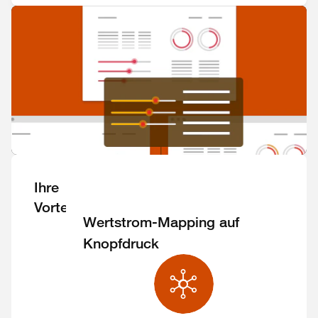
Ihre
Vorteile
Wertstrom-Mapping auf
Knopfdruck