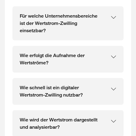
Für welche Unternehmensbereiche
ist der Wertstrom-Zwilling
einsetzbar?
Wie erfolgt die Aufnahme der
Wertströme?
Wie schnell ist ein digitaler
Wertstrom-Zwilling nutzbar?
Wie wird der Wertstrom dargestellt
und analysierbar?