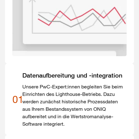
Datenaufbereitung und -integration
Unsere PwC-Expert:innen begleiten Sie beim
Einrichten des Lighthouse-Betriebs. Dazu
01
werden zunächst historische Prozessdaten
aus Ihrem Bestandssystem von ONIQ
aufbereitet und in die Wertstromanalyse-
Software integriert.