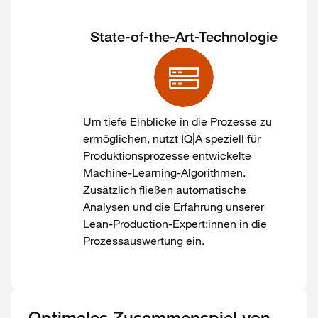
State-of-the-Art-Technologie
Um tiefe Einblicke in die Prozesse zu
ermöglichen, nutzt IQ|A speziell für
Produktionsprozesse entwickelte
Machine-Learning-Algorithmen.
Zusätzlich fließen automatische
Analysen und die Erfahrung unserer
Lean-Production-Expert:innen in die
Prozessauswertung ein.
Optimales Zusammenspiel von