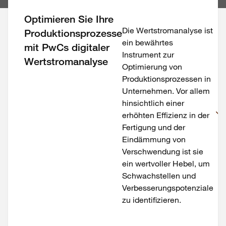
Optimieren Sie Ihre
Die Wertstromanalyse ist
Produktionsprozesse
ein bewährtes
mit PwCs digitaler
Instrument zur
Wertstromanalyse
Optimierung von
Produktionsprozessen in
Unternehmen. Vor allem
hinsichtlich einer
erhöhten Effizienz in der
Fertigung und der
Eindämmung von
Verschwendung ist sie
ein wertvoller Hebel, um
Schwachstellen und
Verbesserungspotenziale
zu identifizieren.